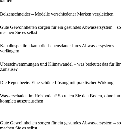
kaufen
Bolzenschneider – Modelle verschiedener Marken vergleichen
Gute Gewohnheiten sorgen für ein gesundes Abwassersystem – so
machen Sie es selbst
Kanalinspektion kann die Lebensdauer Ihres Abwassersystems
verlängern
Überschwemmungen und Klimawandel – was bedeutet das für Ihr
Zuhause?
Die Regenbeete: Eine schöne Lösung mit praktischer Wirkung
Wasserschaden im Holzboden? So retten Sie den Boden, ohne ihn
komplett auszutauschen
Gute Gewohnheiten sorgen für ein gesundes Abwassersystem – so
machen Sie es selbst