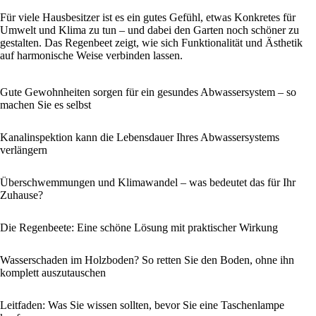
Für viele Hausbesitzer ist es ein gutes Gefühl, etwas Konkretes für
Umwelt und Klima zu tun – und dabei den Garten noch schöner zu
gestalten. Das Regenbeet zeigt, wie sich Funktionalität und Ästhetik
auf harmonische Weise verbinden lassen.
Gute Gewohnheiten sorgen für ein gesundes Abwassersystem – so
machen Sie es selbst
Kanalinspektion kann die Lebensdauer Ihres Abwassersystems
verlängern
Überschwemmungen und Klimawandel – was bedeutet das für Ihr
Zuhause?
Die Regenbeete: Eine schöne Lösung mit praktischer Wirkung
Wasserschaden im Holzboden? So retten Sie den Boden, ohne ihn
komplett auszutauschen
Leitfaden: Was Sie wissen sollten, bevor Sie eine Taschenlampe