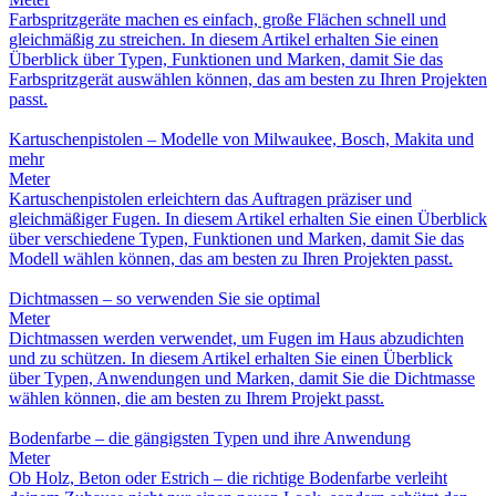
Farbspritzgeräte machen es einfach, große Flächen schnell und
gleichmäßig zu streichen. In diesem Artikel erhalten Sie einen
Überblick über Typen, Funktionen und Marken, damit Sie das
Farbspritzgerät auswählen können, das am besten zu Ihren Projekten
passt.
Kartuschenpistolen – Modelle von Milwaukee, Bosch, Makita und
mehr
Meter
Kartuschenpistolen erleichtern das Auftragen präziser und
gleichmäßiger Fugen. In diesem Artikel erhalten Sie einen Überblick
über verschiedene Typen, Funktionen und Marken, damit Sie das
Modell wählen können, das am besten zu Ihren Projekten passt.
Dichtmassen – so verwenden Sie sie optimal
Meter
Dichtmassen werden verwendet, um Fugen im Haus abzudichten
und zu schützen. In diesem Artikel erhalten Sie einen Überblick
über Typen, Anwendungen und Marken, damit Sie die Dichtmasse
wählen können, die am besten zu Ihrem Projekt passt.
Bodenfarbe – die gängigsten Typen und ihre Anwendung
Meter
Ob Holz, Beton oder Estrich – die richtige Bodenfarbe verleiht