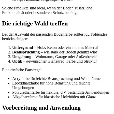
Solche Produkte sind ideal, wenn der Boden zusätzliche
Funktionalität oder besonderen Schutz benötigt.
Die richtige Wahl treffen
Bei der Auswahl der passenden Bodenfarbe solltest du Folgendes
berücksichtigen:
Untergrund
– Holz, Beton oder ein anderes Material
Beanspruchung
– wie stark der Boden genutzt wird
Umgebung
– Wohnraum, Garage oder Außenbereich
Optik
– gewünschter Glanzgrad, Farbe und Struktur
Eine einfache Faustregel:
Acrylfarbe für leichte Beanspruchung und Wohnräume
Epoxidharzfarbe für hohe Belastung und feuchte
Umgebungen
Polyurethanfarbe für flexible, UV-beständige Anwendungen
Alkydharzfarbe für klassische Holzböden mit Glanz
Vorbereitung und Anwendung