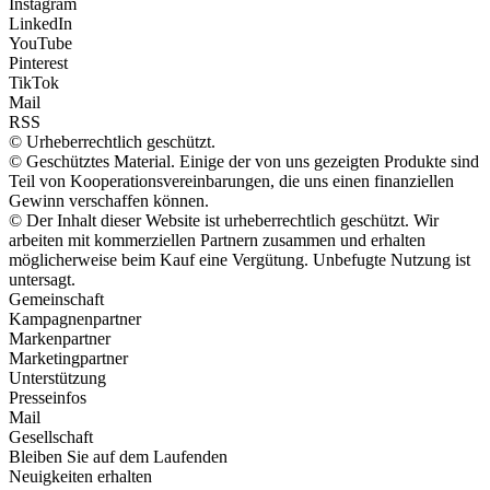
Instagram
LinkedIn
YouTube
Pinterest
TikTok
Mail
RSS
© Urheberrechtlich geschützt.
© Geschütztes Material. Einige der von uns gezeigten Produkte sind
Teil von Kooperationsvereinbarungen, die uns einen finanziellen
Gewinn verschaffen können.
© Der Inhalt dieser Website ist urheberrechtlich geschützt. Wir
arbeiten mit kommerziellen Partnern zusammen und erhalten
möglicherweise beim Kauf eine Vergütung. Unbefugte Nutzung ist
untersagt.
Gemeinschaft
Kampagnenpartner
Markenpartner
Marketingpartner
Unterstützung
Presseinfos
Mail
Gesellschaft
Bleiben Sie auf dem Laufenden
Neuigkeiten erhalten