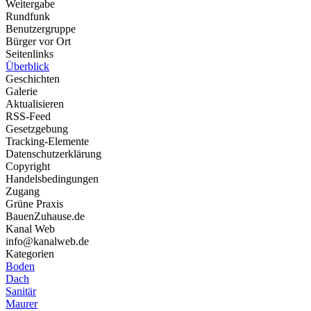
Weitergabe
Rundfunk
Benutzergruppe
Bürger vor Ort
Seitenlinks
Überblick
Geschichten
Galerie
Aktualisieren
RSS-Feed
Gesetzgebung
Tracking-Elemente
Datenschutzerklärung
Copyright
Handelsbedingungen
Zugang
Grüne Praxis
BauenZuhause.de
Kanal Web
info@kanalweb.de
Kategorien
Boden
Dach
Sanitär
Maurer