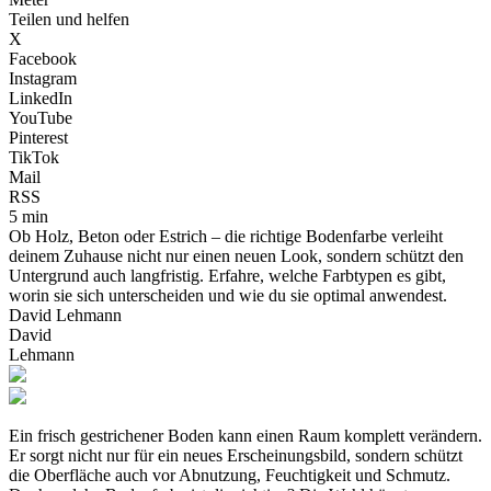
Teilen und helfen
X
Facebook
Instagram
LinkedIn
YouTube
Pinterest
TikTok
Mail
RSS
5 min
Ob Holz, Beton oder Estrich – die richtige Bodenfarbe verleiht
deinem Zuhause nicht nur einen neuen Look, sondern schützt den
Untergrund auch langfristig. Erfahre, welche Farbtypen es gibt,
worin sie sich unterscheiden und wie du sie optimal anwendest.
David Lehmann
David
Lehmann
Ein frisch gestrichener Boden kann einen Raum komplett verändern.
Er sorgt nicht nur für ein neues Erscheinungsbild, sondern schützt
die Oberfläche auch vor Abnutzung, Feuchtigkeit und Schmutz.