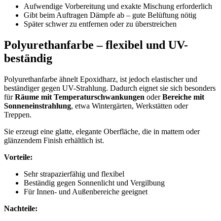
Aufwendige Vorbereitung und exakte Mischung erforderlich
Gibt beim Auftragen Dämpfe ab – gute Belüftung nötig
Später schwer zu entfernen oder zu überstreichen
Polyurethanfarbe – flexibel und UV-
beständig
Polyurethanfarbe ähnelt Epoxidharz, ist jedoch elastischer und
beständiger gegen UV-Strahlung. Dadurch eignet sie sich besonders
für
Räume mit Temperaturschwankungen
oder
Bereiche mit
Sonneneinstrahlung
, etwa Wintergärten, Werkstätten oder
Treppen.
Sie erzeugt eine glatte, elegante Oberfläche, die in mattem oder
glänzendem Finish erhältlich ist.
Vorteile:
Sehr strapazierfähig und flexibel
Beständig gegen Sonnenlicht und Vergilbung
Für Innen- und Außenbereiche geeignet
Nachteile: