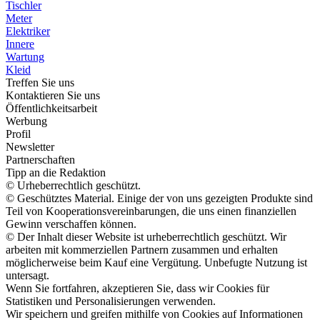
Tischler
Meter
Elektriker
Innere
Wartung
Kleid
Treffen Sie uns
Kontaktieren Sie uns
Öffentlichkeitsarbeit
Werbung
Profil
Newsletter
Partnerschaften
Tipp an die Redaktion
© Urheberrechtlich geschützt.
© Geschütztes Material. Einige der von uns gezeigten Produkte sind
Teil von Kooperationsvereinbarungen, die uns einen finanziellen
Gewinn verschaffen können.
© Der Inhalt dieser Website ist urheberrechtlich geschützt. Wir
arbeiten mit kommerziellen Partnern zusammen und erhalten
möglicherweise beim Kauf eine Vergütung. Unbefugte Nutzung ist
untersagt.
Wenn Sie fortfahren, akzeptieren Sie, dass wir Cookies für
Statistiken und Personalisierungen verwenden.
Wir speichern und greifen mithilfe von Cookies auf Informationen