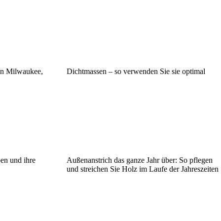
on Milwaukee,
Dichtmassen – so verwenden Sie sie optimal
en und ihre
Außenanstrich das ganze Jahr über: So pflegen
und streichen Sie Holz im Laufe der Jahreszeiten