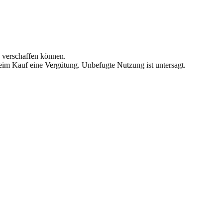
n verschaffen können.
beim Kauf eine Vergütung. Unbefugte Nutzung ist untersagt.