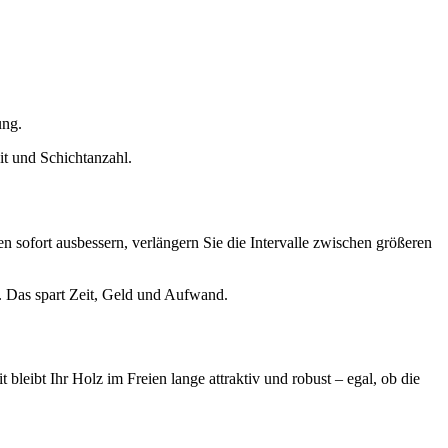
ung.
it und Schichtanzahl.
n sofort ausbessern, verlängern Sie die Intervalle zwischen größeren
n. Das spart Zeit, Geld und Aufwand.
bleibt Ihr Holz im Freien lange attraktiv und robust – egal, ob die