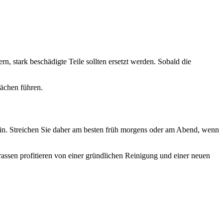
, stark beschädigte Teile sollten ersetzt werden. Sobald die
lächen führen.
in. Streichen Sie daher am besten früh morgens oder am Abend, wenn
ssen profitieren von einer gründlichen Reinigung und einer neuen