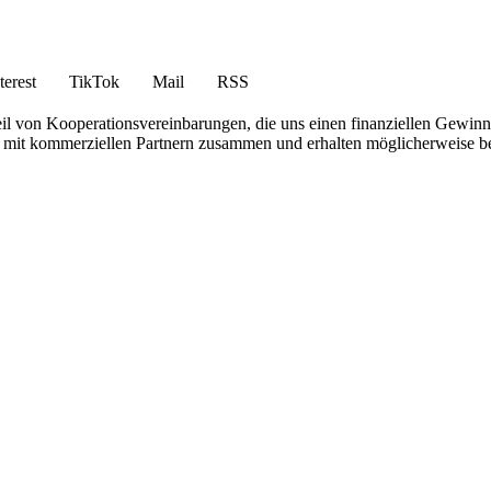
terest
TikTok
Mail
RSS
eil von Kooperationsvereinbarungen, die uns einen finanziellen Gewin
iten mit kommerziellen Partnern zusammen und erhalten möglicherweise 