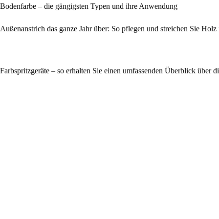
Bodenfarbe – die gängigsten Typen und ihre Anwendung
Außenanstrich das ganze Jahr über: So pflegen und streichen Sie Holz 
Farbspritzgeräte – so erhalten Sie einen umfassenden Überblick über 