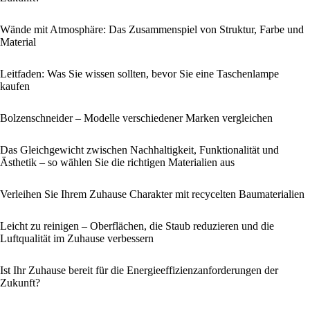
Wände mit Atmosphäre: Das Zusammenspiel von Struktur, Farbe und
Material
Leitfaden: Was Sie wissen sollten, bevor Sie eine Taschenlampe
kaufen
Bolzenschneider – Modelle verschiedener Marken vergleichen
Das Gleichgewicht zwischen Nachhaltigkeit, Funktionalität und
Ästhetik – so wählen Sie die richtigen Materialien aus
Verleihen Sie Ihrem Zuhause Charakter mit recycelten Baumaterialien
Leicht zu reinigen – Oberflächen, die Staub reduzieren und die
Luftqualität im Zuhause verbessern
Ist Ihr Zuhause bereit für die Energieeffizienzanforderungen der
Zukunft?