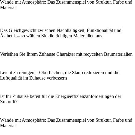
Wände mit Atmosphäre: Das Zusammenspiel von Struktur, Farbe und
Material
Das Gleichgewicht zwischen Nachhaltigkeit, Funktionalität und
Ästhetik – so wählen Sie die richtigen Materialien aus
Verleihen Sie Ihrem Zuhause Charakter mit recycelten Baumaterialien
Leicht zu reinigen – Oberflächen, die Staub reduzieren und die
Luftqualität im Zuhause verbessern
Ist Ihr Zuhause bereit für die Energieeffizienzanforderungen der
Zukunft?
Wände mit Atmosphäre: Das Zusammenspiel von Struktur, Farbe und
Material