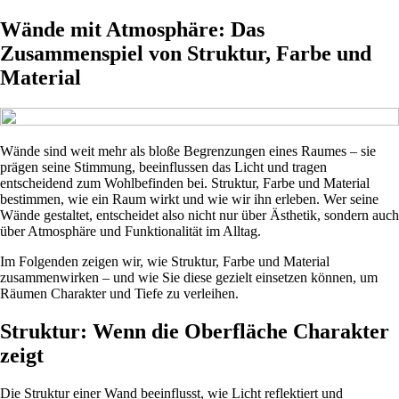
Wände mit Atmosphäre: Das
Zusammenspiel von Struktur, Farbe und
Material
Wände sind weit mehr als bloße Begrenzungen eines Raumes – sie
prägen seine Stimmung, beeinflussen das Licht und tragen
entscheidend zum Wohlbefinden bei. Struktur, Farbe und Material
bestimmen, wie ein Raum wirkt und wie wir ihn erleben. Wer seine
Wände gestaltet, entscheidet also nicht nur über Ästhetik, sondern auch
über Atmosphäre und Funktionalität im Alltag.
Im Folgenden zeigen wir, wie Struktur, Farbe und Material
zusammenwirken – und wie Sie diese gezielt einsetzen können, um
Räumen Charakter und Tiefe zu verleihen.
Struktur: Wenn die Oberfläche Charakter
zeigt
Die Struktur einer Wand beeinflusst, wie Licht reflektiert und