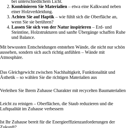
bei unterschiedlichem Licht.
Kombinieren Sie Materialien
– etwa eine Kalkwand neben
einer Holzverkleidung.
Achten Sie auf Haptik
– wie fühlt sich die Oberfläche an,
wenn Sie sie berühren?
Lassen Sie sich von der Natur inspirieren
– Erd- und
Steintöne, Holzstrukturen und sanfte Übergänge schaffen Ruhe
und Balance.
Mit bewussten Entscheidungen entstehen Wände, die nicht nur schön
aussehen, sondern sich auch richtig anfühlen – Wände mit
Atmosphäre.
Das Gleichgewicht zwischen Nachhaltigkeit, Funktionalität und
Ästhetik – so wählen Sie die richtigen Materialien aus
Verleihen Sie Ihrem Zuhause Charakter mit recycelten Baumaterialien
Leicht zu reinigen – Oberflächen, die Staub reduzieren und die
Luftqualität im Zuhause verbessern
Ist Ihr Zuhause bereit für die Energieeffizienzanforderungen der
Zukunft?