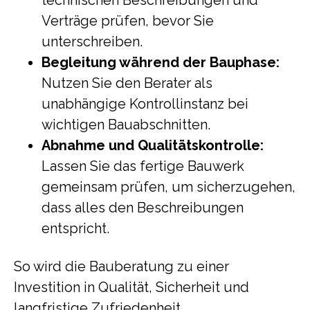
technischen Beschreibungen und
Verträge prüfen, bevor Sie
unterschreiben.
Begleitung während der Bauphase:
Nutzen Sie den Berater als
unabhängige Kontrollinstanz bei
wichtigen Bauabschnitten.
Abnahme und Qualitätskontrolle:
Lassen Sie das fertige Bauwerk
gemeinsam prüfen, um sicherzugehen,
dass alles den Beschreibungen
entspricht.
So wird die Bauberatung zu einer
Investition in Qualität, Sicherheit und
langfristige Zufriedenheit.