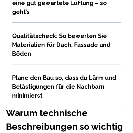
eine gut gewartete Lüftung – so
geht’s
Qualitätscheck: So bewerten Sie
Materialien für Dach, Fassade und
Böden
Plane den Bau so, dass du Lärm und
Belästigungen für die Nachbarn
minimierst
Warum technische
Beschreibungen so wichtig