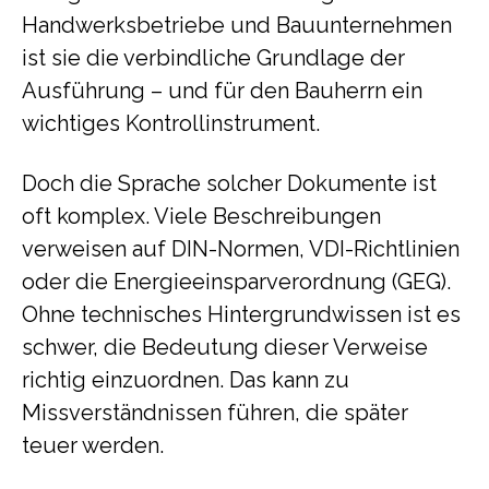
Handwerksbetriebe und Bauunternehmen
ist sie die verbindliche Grundlage der
Ausführung – und für den Bauherrn ein
wichtiges Kontrollinstrument.
Doch die Sprache solcher Dokumente ist
oft komplex. Viele Beschreibungen
verweisen auf DIN-Normen, VDI-Richtlinien
oder die Energieeinsparverordnung (GEG).
Ohne technisches Hintergrundwissen ist es
schwer, die Bedeutung dieser Verweise
richtig einzuordnen. Das kann zu
Missverständnissen führen, die später
teuer werden.