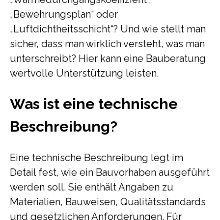
„Bewehrungsplan“ oder
„Luftdichtheitsschicht“? Und wie stellt man
sicher, dass man wirklich versteht, was man
unterschreibt? Hier kann eine Bauberatung
wertvolle Unterstützung leisten.
Was ist eine technische
Beschreibung?
Eine technische Beschreibung legt im
Detail fest, wie ein Bauvorhaben ausgeführt
werden soll. Sie enthält Angaben zu
Materialien, Bauweisen, Qualitätsstandards
und gesetzlichen Anforderungen. Für