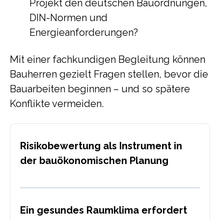
Projekt den deutschen Bauordnungen,
DIN-Normen und
Energieanforderungen?
Mit einer fachkundigen Begleitung können
Bauherren gezielt Fragen stellen, bevor die
Bauarbeiten beginnen – und so spätere
Konflikte vermeiden.
Risikobewertung als Instrument in
der bauökonomischen Planung
Ein gesundes Raumklima erfordert