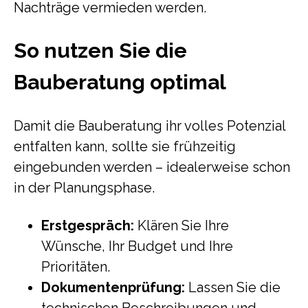
Nachträge vermieden werden.
So nutzen Sie die
Bauberatung optimal
Damit die Bauberatung ihr volles Potenzial
entfalten kann, sollte sie frühzeitig
eingebunden werden – idealerweise schon
in der Planungsphase.
Erstgespräch:
Klären Sie Ihre
Wünsche, Ihr Budget und Ihre
Prioritäten.
Dokumentenprüfung:
Lassen Sie die