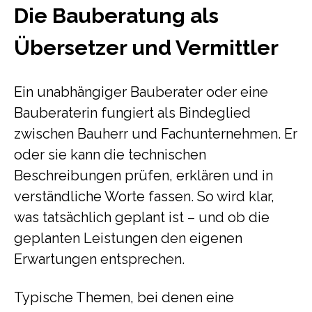
Die Bauberatung als
Übersetzer und Vermittler
Ein unabhängiger Bauberater oder eine
Bauberaterin fungiert als Bindeglied
zwischen Bauherr und Fachunternehmen. Er
oder sie kann die technischen
Beschreibungen prüfen, erklären und in
verständliche Worte fassen. So wird klar,
was tatsächlich geplant ist – und ob die
geplanten Leistungen den eigenen
Erwartungen entsprechen.
Typische Themen, bei denen eine