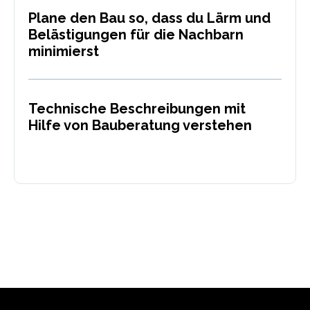
Plane den Bau so, dass du Lärm und
Belästigungen für die Nachbarn
minimierst
Technische Beschreibungen mit
Hilfe von Bauberatung verstehen