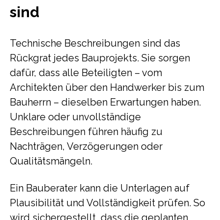
sind
Technische Beschreibungen sind das
Rückgrat jedes Bauprojekts. Sie sorgen
dafür, dass alle Beteiligten – vom
Architekten über den Handwerker bis zum
Bauherrn – dieselben Erwartungen haben.
Unklare oder unvollständige
Beschreibungen führen häufig zu
Nachträgen, Verzögerungen oder
Qualitätsmängeln.
Ein Bauberater kann die Unterlagen auf
Plausibilität und Vollständigkeit prüfen. So
wird sichergestellt, dass die geplanten