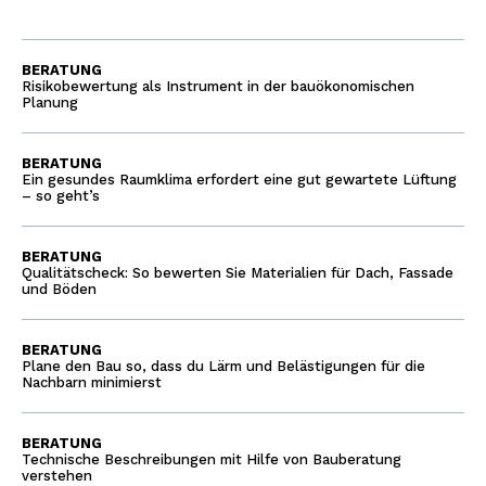
BERATUNG
Risikobewertung als Instrument in der bauökonomischen
Planung
BERATUNG
Ein gesundes Raumklima erfordert eine gut gewartete Lüftung
– so geht’s
BERATUNG
Qualitätscheck: So bewerten Sie Materialien für Dach, Fassade
und Böden
BERATUNG
Plane den Bau so, dass du Lärm und Belästigungen für die
Nachbarn minimierst
BERATUNG
Technische Beschreibungen mit Hilfe von Bauberatung
verstehen