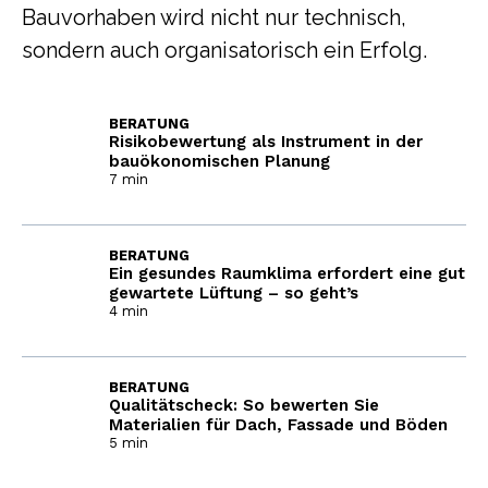
Bauvorhaben wird nicht nur technisch,
sondern auch organisatorisch ein Erfolg.
BERATUNG
Risikobewertung als Instrument in der
bauökonomischen Planung
7 min
BERATUNG
Ein gesundes Raumklima erfordert eine gut
gewartete Lüftung – so geht’s
4 min
BERATUNG
Qualitätscheck: So bewerten Sie
Materialien für Dach, Fassade und Böden
5 min