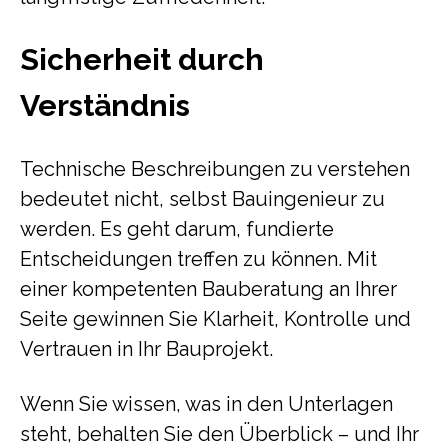
Sicherheit durch
Verständnis
Technische Beschreibungen zu verstehen
bedeutet nicht, selbst Bauingenieur zu
werden. Es geht darum, fundierte
Entscheidungen treffen zu können. Mit
einer kompetenten Bauberatung an Ihrer
Seite gewinnen Sie Klarheit, Kontrolle und
Vertrauen in Ihr Bauprojekt.
Wenn Sie wissen, was in den Unterlagen
steht, behalten Sie den Überblick – und Ihr