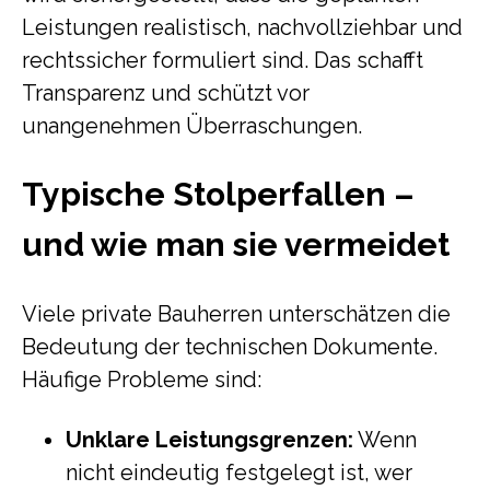
Leistungen realistisch, nachvollziehbar und
rechtssicher formuliert sind. Das schafft
Transparenz und schützt vor
unangenehmen Überraschungen.
Typische Stolperfallen –
und wie man sie vermeidet
Viele private Bauherren unterschätzen die
Bedeutung der technischen Dokumente.
Häufige Probleme sind:
Unklare Leistungsgrenzen:
Wenn
nicht eindeutig festgelegt ist, wer