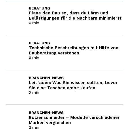
BERATUNG
Plane den Bau so, dass du Lärm und
Belästigungen für die Nachbarn minimierst
6 min
BERATUNG
Technische Beschreibungen mit Hilfe von
Bauberatung verstehen
6 min
BRANCHEN-NEWS
Leitfaden: Was Sie wissen sollten, bevor
Sie eine Taschenlampe kaufen
2 min
BRANCHEN-NEWS
Bolzenschneider – Modelle verschiedener
Marken vergleichen
2 min