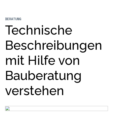
BERATUNG
Technische
Beschreibungen
mit Hilfe von
Bauberatung
verstehen