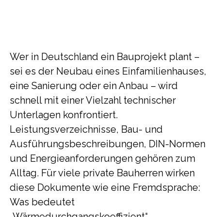
Wer in Deutschland ein Bauprojekt plant –
sei es der Neubau eines Einfamilienhauses,
eine Sanierung oder ein Anbau – wird
schnell mit einer Vielzahl technischer
Unterlagen konfrontiert.
Leistungsverzeichnisse, Bau- und
Ausführungsbeschreibungen, DIN-Normen
und Energieanforderungen gehören zum
Alltag. Für viele private Bauherren wirken
diese Dokumente wie eine Fremdsprache:
Was bedeutet
„Wärmedurchgangskoeffizient“,