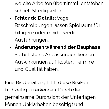
welche Arbeiten übernimmt, entstehen
schnell Streitigkeiten.
Fehlende Details:
Vage
Beschreibungen lassen Spielraum für
billigere oder minderwertige
Ausführungen.
Änderungen während der Bauphase:
Selbst kleine Anpassungen können
Auswirkungen auf Kosten, Termine
und Qualität haben.
Eine Bauberatung hilft, diese Risiken
frühzeitig zu erkennen. Durch die
gemeinsame Durchsicht der Unterlagen
können Unklarheiten beseitigt und