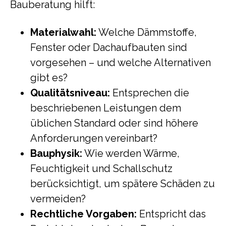
Bauberatung hilft:
Materialwahl:
Welche Dämmstoffe,
Fenster oder Dachaufbauten sind
vorgesehen – und welche Alternativen
gibt es?
Qualitätsniveau:
Entsprechen die
beschriebenen Leistungen dem
üblichen Standard oder sind höhere
Anforderungen vereinbart?
Bauphysik:
Wie werden Wärme,
Feuchtigkeit und Schallschutz
berücksichtigt, um spätere Schäden zu
vermeiden?
Rechtliche Vorgaben:
Entspricht das