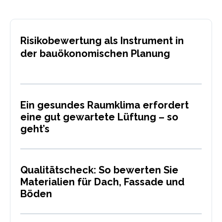
Risikobewertung als Instrument in
der bauökonomischen Planung
Ein gesundes Raumklima erfordert
eine gut gewartete Lüftung – so
geht’s
Qualitätscheck: So bewerten Sie
Materialien für Dach, Fassade und
Böden