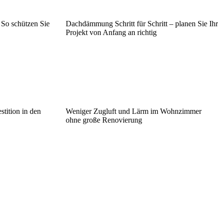
 So schützen Sie
Dachdämmung Schritt für Schritt – planen Sie Ihr
Projekt von Anfang an richtig
tition in den
Weniger Zugluft und Lärm im Wohnzimmer
ohne große Renovierung