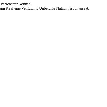
n verschaffen können.
beim Kauf eine Vergütung. Unbefugte Nutzung ist untersagt.