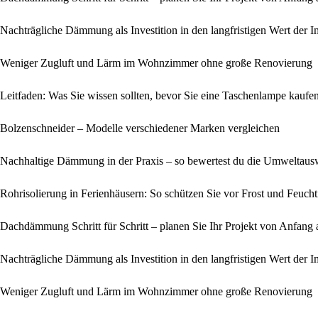
Nachträgliche Dämmung als Investition in den langfristigen Wert der 
Weniger Zugluft und Lärm im Wohnzimmer ohne große Renovierung
Leitfaden: Was Sie wissen sollten, bevor Sie eine Taschenlampe kaufe
Bolzenschneider – Modelle verschiedener Marken vergleichen
Nachhaltige Dämmung in der Praxis – so bewertest du die Umweltausw
Rohrisolierung in Ferienhäusern: So schützen Sie vor Frost und Feucht
Dachdämmung Schritt für Schritt – planen Sie Ihr Projekt von Anfang a
Nachträgliche Dämmung als Investition in den langfristigen Wert der 
Weniger Zugluft und Lärm im Wohnzimmer ohne große Renovierung