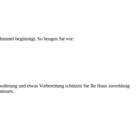
chimmel begünstigt. So beugen Sie vor:
solierung und etwas Vorbereitung schützen Sie Ihr Haus zuverlässig
müssen.