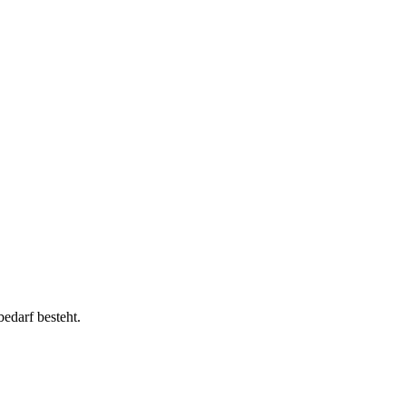
edarf besteht.