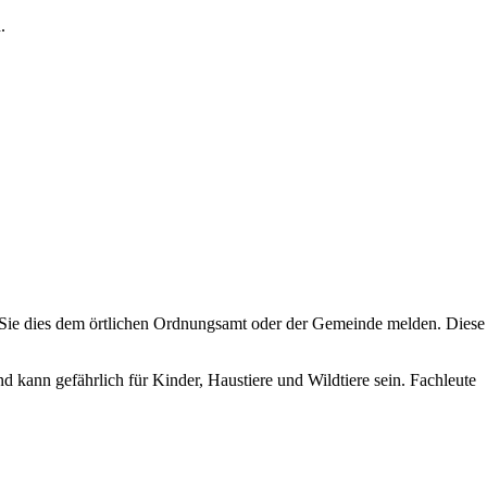
.
 Sie dies dem örtlichen Ordnungsamt oder der Gemeinde melden. Diese
nd kann gefährlich für Kinder, Haustiere und Wildtiere sein. Fachleute