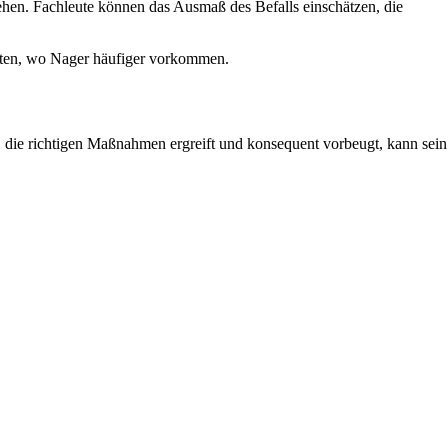
hen. Fachleute können das Ausmaß des Befalls einschätzen, die
ieten, wo Nager häufiger vorkommen.
, die richtigen Maßnahmen ergreift und konsequent vorbeugt, kann sein