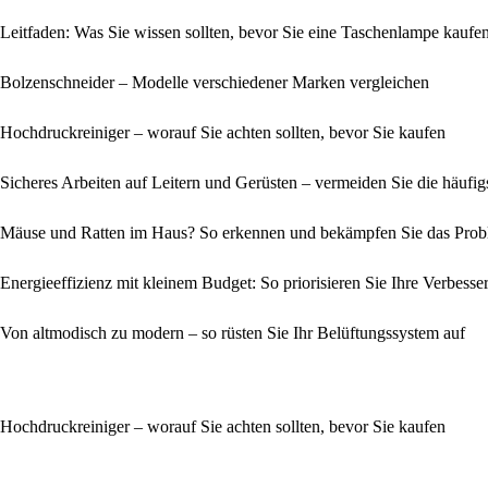
Leitfaden: Was Sie wissen sollten, bevor Sie eine Taschenlampe kaufe
Bolzenschneider – Modelle verschiedener Marken vergleichen
Hochdruckreiniger – worauf Sie achten sollten, bevor Sie kaufen
Sicheres Arbeiten auf Leitern und Gerüsten – vermeiden Sie die häufig
Mäuse und Ratten im Haus? So erkennen und bekämpfen Sie das Pro
Energieeffizienz mit kleinem Budget: So priorisieren Sie Ihre Verbess
Von altmodisch zu modern – so rüsten Sie Ihr Belüftungssystem auf
Hochdruckreiniger – worauf Sie achten sollten, bevor Sie kaufen