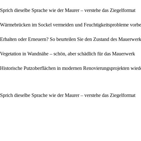
Sprich dieselbe Sprache wie der Maurer – verstehe das Ziegelformat
Wärmebrücken im Sockel vermeiden und Feuchtigkeitsprobleme vorb
Erhalten oder Erneuern? So beurteilen Sie den Zustand des Mauerwer
Vegetation in Wandnähe – schön, aber schädlich für das Mauerwerk
Historische Putzoberflächen in modernen Renovierungsprojekten wiede
Sprich dieselbe Sprache wie der Maurer – verstehe das Ziegelformat