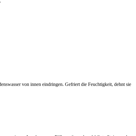
.
nswasser von innen eindringen. Gefriert die Feuchtigkeit, dehnt sie