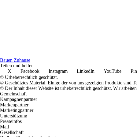
Bauen Zuhause
Teilen und helfen
X
Facebook
Instagram
LinkedIn
YouTube
Pin
© Urheberrechtlich geschützt.
© Geschütztes Material. Einige der von uns gezeigten Produkte sind T
© Der Inhalt dieser Website ist urheberrechtlich geschützt. Wir arbe
Gemeinschaft
Kampagnenpartner
Markenpartner
Marketingpartner
Unterstützung
Presseinfos
Mail
Gesellschaft