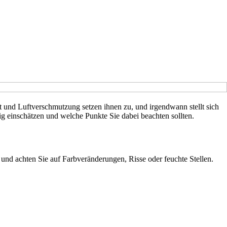
t und Luftverschmutzung setzen ihnen zu, und irgendwann stellt sich
ig einschätzen und welche Punkte Sie dabei beachten sollten.
 und achten Sie auf Farbveränderungen, Risse oder feuchte Stellen.