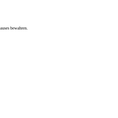
Hauses bewahren.